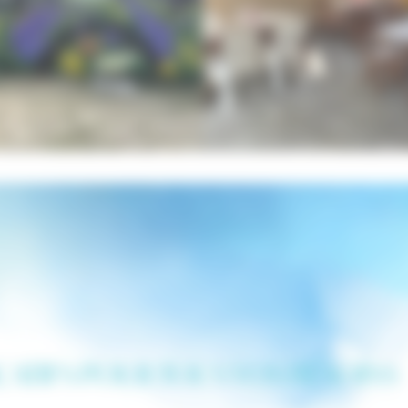
ATIFS POUR TOUS VOS BESOINS