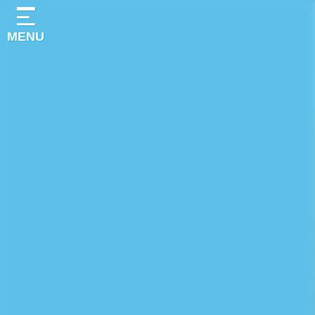
Panneau de gestion des cookies
MENU