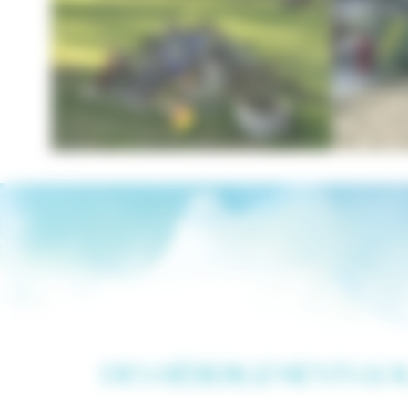
DES HÉBERGEMENTS LOC